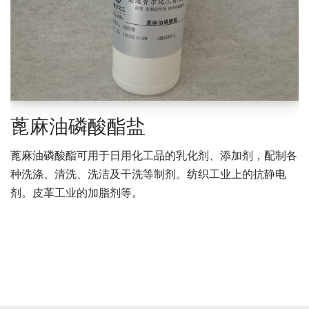
蓖麻油磷酸酯盐
蓖麻油磷酸酯可用于日用化工品的乳化剂、添加剂，配制各
种洗涤、清洗、洗洁及干洗等制剂。纺织工业上的抗静电
剂。皮革工业的加脂剂等。