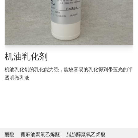
机油乳化剂
机油乳化剂的乳化能力强，能较容易的乳化得到带蓝光的半
透明微乳液
酚醚
蓖麻油聚氧乙烯醚
脂肪醇聚氧乙烯醚