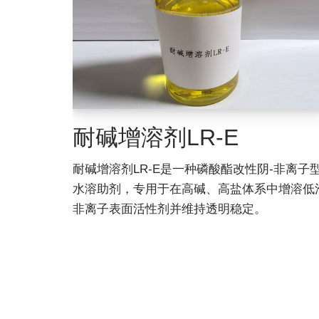
耐碱增溶剂LR-E
耐碱增溶剂LR-E是一种磷酸酯改性阴-非离子
水溶助剂，专用于在高碱、高盐体系中增溶低
非离子表面活性剂并维持透明稳定。