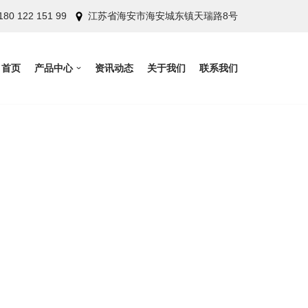
180 122 151 99
江苏省海安市海安城东镇天瑞路8号
首页
产品中心
资讯动态
关于我们
联系我们