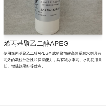
烯丙基聚乙二醇APEG
使用烯丙基聚乙二醇APEG合成的聚羧酸高效系减水剂具有
高效的颗粒分散性和保持能力，具有减水率高、水泥使用量
低、增强效果好等优点。