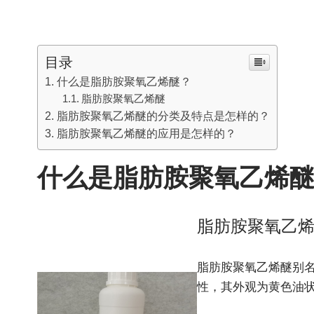
目录
什么是脂肪胺聚氧乙烯醚？
脂肪胺聚氧乙烯醚
脂肪胺聚氧乙烯醚的分类及特点是怎样的？
脂肪胺聚氧乙烯醚的应用是怎样的？
什么是脂肪胺聚氧乙烯
脂肪胺聚氧乙
脂肪胺聚氧乙烯醚别名
性，其外观为黄色油状