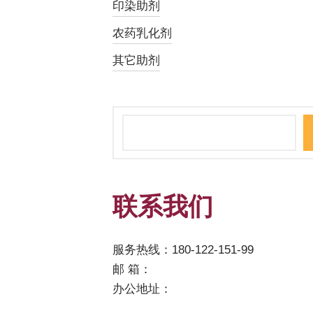
印染助剂
农药乳化剂
其它助剂
联系我们
服务热线：180-122-151-99
邮 箱：
办公地址：