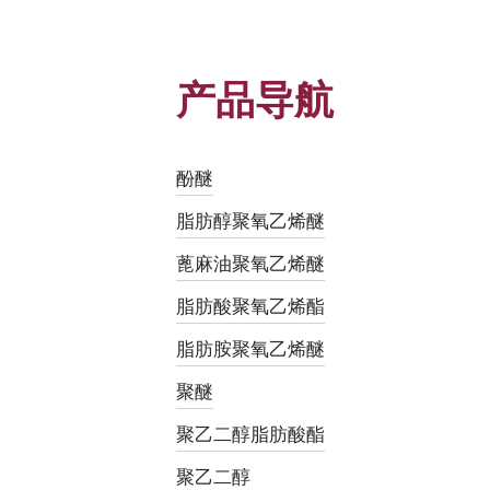
产品导航
酚醚
脂肪醇聚氧乙烯醚
蓖麻油聚氧乙烯醚
脂肪酸聚氧乙烯酯
脂肪胺聚氧乙烯醚
聚醚
聚乙二醇脂肪酸酯
聚乙二醇