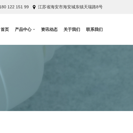
180 122 151 99
江苏省海安市海安城东镇天瑞路8号
首页
产品中心
资讯动态
关于我们
联系我们