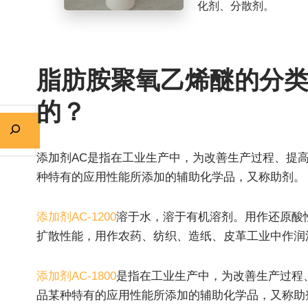
化剂、分散剂。
脂肪胺聚氧乙烯醚的分
的？
添加剂AC是指在工业生产中，为改善生产过程、提
种特有的应用性能所添加的辅助化学品，又称助剂。
添加剂AC-1200
溶于水，溶于有机溶剂。用作还原酸
扩散性能，用作农药、纺织、造纸、皮革工业中作润
添加剂AC-1800
是指在工业生产中，为改善生产过程
品某种特有的应用性能所添加的辅助化学品，又称助