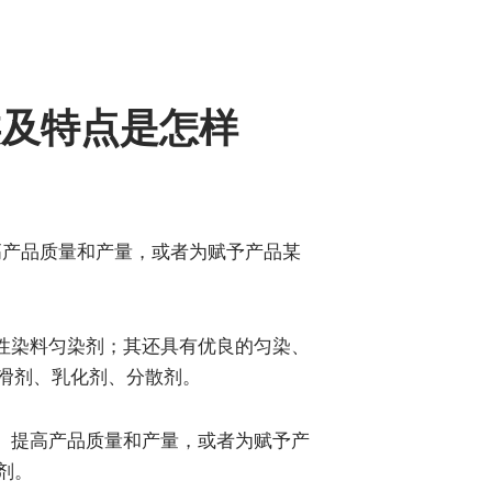
类及特点是怎样
高产品质量和产量，或者为赋予产品某
性染料匀染剂；其还具有优良的匀染、
滑剂、乳化剂、分散剂。
、提高产品质量和产量，或者为赋予产
剂。