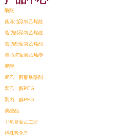
酚醚
蓖麻油聚氧乙烯醚
脂肪醇聚氧乙烯醚
脂肪酸聚氧乙烯酯
脂肪胺聚氧乙烯醚
聚醚
聚乙二醇脂肪酸酯
聚乙二醇PEG
聚丙二醇PPG
磷酸酯
甲氧基聚乙二醇
特殊乳化剂