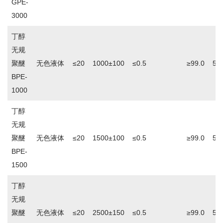
GPE-
3000
丁醇
无规
聚醚
无色液体
≤20
1000±100
≤0.5
≥99.0
5.0
BPE-
1000
丁醇
无规
聚醚
无色液体
≤20
1500±100
≤0.5
≥99.0
5.0
BPE-
1500
丁醇
无规
聚醚
无色液体
≤20
2500±150
≤0.5
≥99.0
5.0