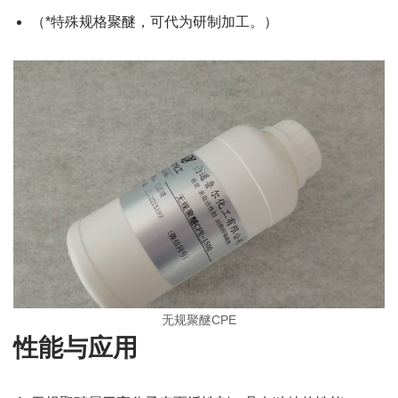
（*特殊规格聚醚，可代为研制加工。）
无规聚醚CPE
性能与应用