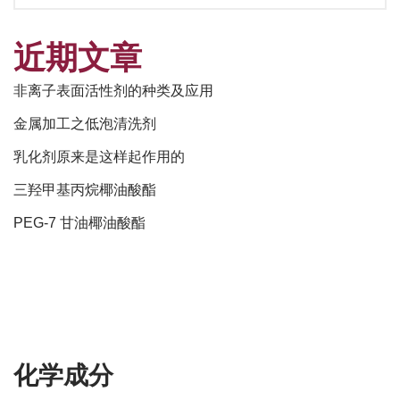
近期文章
非离子表面活性剂的种类及应用
金属加工之低泡清洗剂
乳化剂原来是这样起作用的
三羟甲基丙烷椰油酸酯
PEG-7 甘油椰油酸酯
化学成分