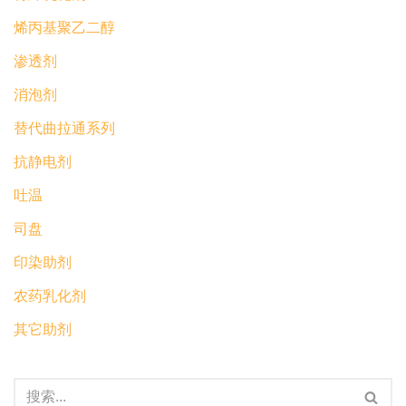
烯丙基聚乙二醇
渗透剂
消泡剂
替代曲拉通系列
抗静电剂
吐温
司盘
印染助剂
农药乳化剂
其它助剂