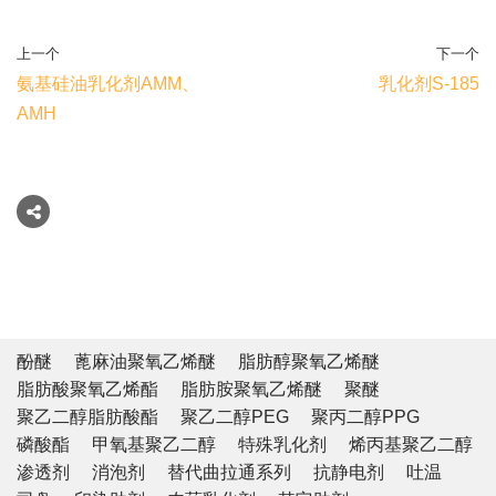
上一个
下一个
氨基硅油乳化剂AMM、
乳化剂S-185
AMH
酚醚
蓖麻油聚氧乙烯醚
脂肪醇聚氧乙烯醚
脂肪酸聚氧乙烯酯
脂肪胺聚氧乙烯醚
聚醚
聚乙二醇脂肪酸酯
聚乙二醇PEG
聚丙二醇PPG
磷酸酯
甲氧基聚乙二醇
特殊乳化剂
烯丙基聚乙二醇
渗透剂
消泡剂
替代曲拉通系列
抗静电剂
吐温