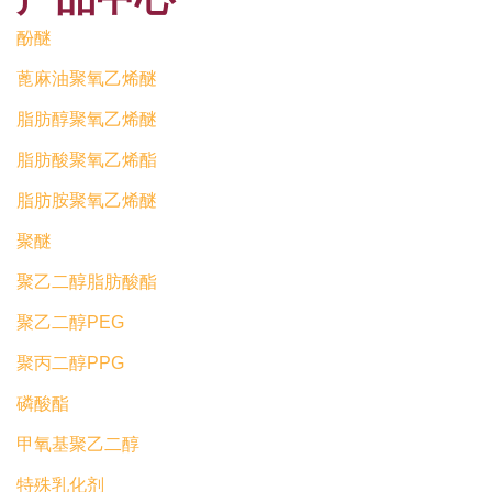
酚醚
蓖麻油聚氧乙烯醚
脂肪醇聚氧乙烯醚
脂肪酸聚氧乙烯酯
脂肪胺聚氧乙烯醚
聚醚
聚乙二醇脂肪酸酯
聚乙二醇PEG
聚丙二醇PPG
磷酸酯
甲氧基聚乙二醇
特殊乳化剂