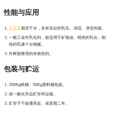
性能与应用
乳百灵
易溶于水，具有良好的乳化、润湿、净洗性能。
一般工业作乳化剂，较适用于矿物油、蜡类的乳化，制
得的乳液十分细腻。
作树脂整理的有效助剂。
包装与贮运
200Kg铁桶、50Kg塑料桶包装。
按一般化学品贮存和运输。
贮存于干燥通风处。保质期二年。