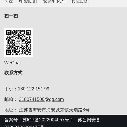
司盘
印染助剂
农药乳化剂
其它助剂
扫一扫
WeChat
联系方式
手机：
180 122 151 99
邮箱：
3180741500@qq.com
地址： 江苏省海安市海安城东镇天瑞路8号
备案号：
苏ICP备2022004057号-1
苏公网安备