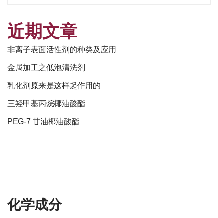
近期文章
非离子表面活性剂的种类及应用
金属加工之低泡清洗剂
乳化剂原来是这样起作用的
三羟甲基丙烷椰油酸酯
PEG-7 甘油椰油酸酯
化学成分