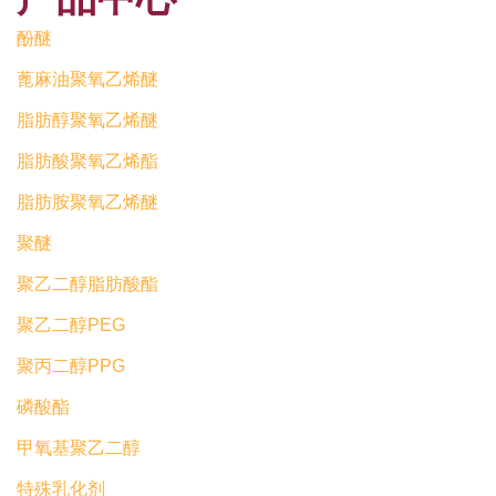
酚醚
蓖麻油聚氧乙烯醚
脂肪醇聚氧乙烯醚
脂肪酸聚氧乙烯酯
脂肪胺聚氧乙烯醚
聚醚
聚乙二醇脂肪酸酯
聚乙二醇PEG
聚丙二醇PPG
磷酸酯
甲氧基聚乙二醇
特殊乳化剂