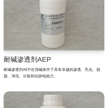
耐碱渗透剂AEP
耐碱渗透剂AEP在强碱条件下具有卓越的渗透、乳化、脱
脂、净洗、分散和抗静电能力。