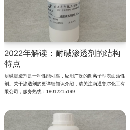
2022年解读：耐碱渗透剂的结构
特点
耐碱渗透剂是一种性能可靠，应用广泛的阴离子型表面活性
剂。关于渗透剂的更详细知识介绍，请关注南通鲁尔化工有
限公司，服务热线：18012215199