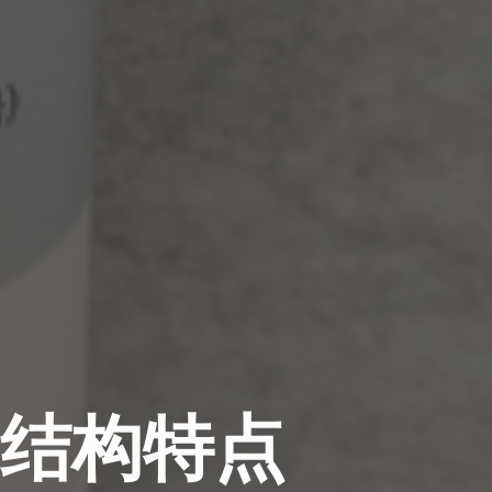
的结构特点