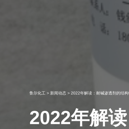
鲁尔化工
>
新闻动态
>
2022年解读：耐碱渗透剂的结
2022年