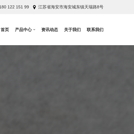
180 122 151 99
江苏省海安市海安城东镇天瑞路8号
首页
产品中心
资讯动态
关于我们
联系我们