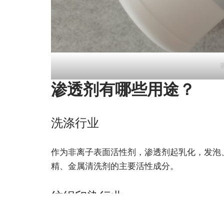
渗透剂有哪些用途？
洗涤行业
作为非离子表面活性剂，渗透剂起乳化，发泡
精、金属清洗剂的主要活性成分。
纺织印染行业