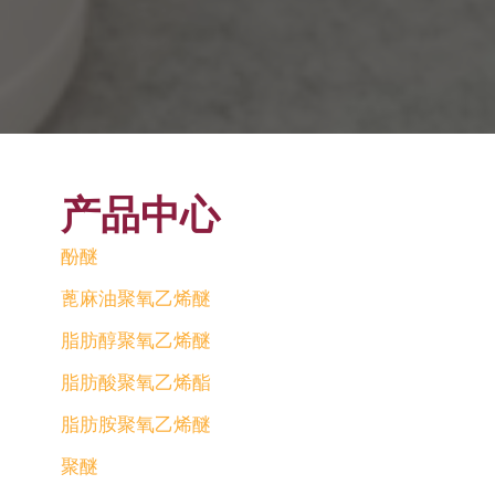
产品中心
酚醚
蓖麻油聚氧乙烯醚
脂肪醇聚氧乙烯醚
脂肪酸聚氧乙烯酯
脂肪胺聚氧乙烯醚
聚醚