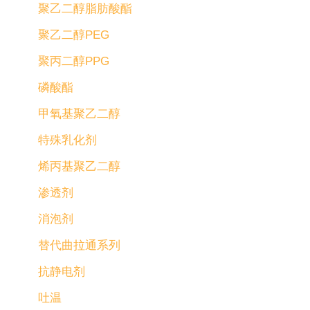
聚乙二醇脂肪酸酯
聚乙二醇PEG
聚丙二醇PPG
磷酸酯
甲氧基聚乙二醇
特殊乳化剂
烯丙基聚乙二醇
渗透剂
消泡剂
替代曲拉通系列
抗静电剂
吐温