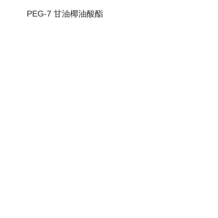
PEG-7 甘油椰油酸酯