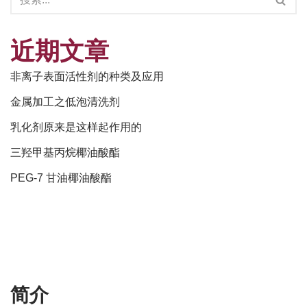
近期文章
非离子表面活性剂的种类及应用
金属加工之低泡清洗剂
乳化剂原来是这样起作用的
三羟甲基丙烷椰油酸酯
PEG-7 甘油椰油酸酯
简介