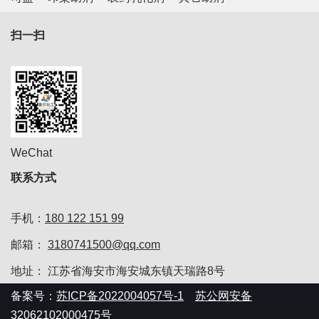
扫一扫
WeChat
联系方式
手机：
180 122 151 99
邮箱：
3180741500@qq.com
地址： 江苏省海安市海安城东镇天瑞路8号
备案号：
苏ICP备2022004057号-1
苏公网安备
32062102000475号