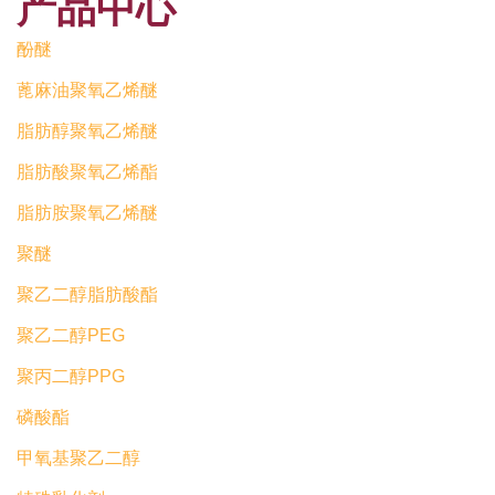
产品中心
酚醚
蓖麻油聚氧乙烯醚
脂肪醇聚氧乙烯醚
脂肪酸聚氧乙烯酯
脂肪胺聚氧乙烯醚
聚醚
聚乙二醇脂肪酸酯
聚乙二醇PEG
聚丙二醇PPG
磷酸酯
甲氧基聚乙二醇