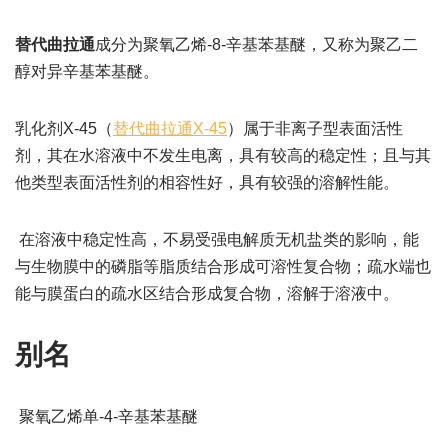
替代曲拉通
成分为聚氧乙烯-8-辛基苯基醚，又称为聚乙二
醇对异辛基苯基醚。
乳化剂X-45（
替代曲拉通X-45
）属于非离子型表面活性
剂，其在水溶液中不发生电离，具有较高的稳定性；且与其
他类型表面活性剂的相容性好，具有较强的溶解性能。
在溶液中稳定性高，不易受强电解质无机盐类的影响，能
与生物膜中的磷脂等脂质结合形成可溶性复合物；疏水端也
能与膜蛋白的疏水区结合形成复合物，溶解于溶液中。
别名
聚氧乙烯单-4-辛基苯基醚