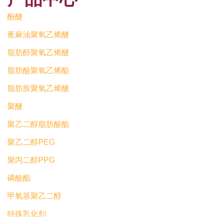
酚醚
蓖麻油聚氧乙烯醚
脂肪醇聚氧乙烯醚
脂肪酸聚氧乙烯酯
脂肪胺聚氧乙烯醚
聚醚
聚乙二醇脂肪酸酯
聚乙二醇PEG
聚丙二醇PPG
磷酸酯
甲氧基聚乙二醇
特殊乳化剂