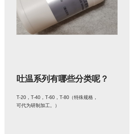
吐温系列有哪些分类呢？
T-20，T-40，T-60，T-80（特殊规格，
可代为研制加工。）