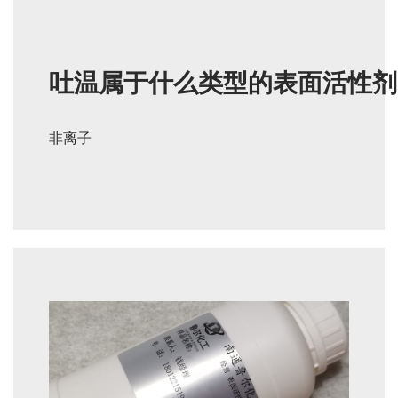
吐温属于什么类型的表面活性剂
非离子