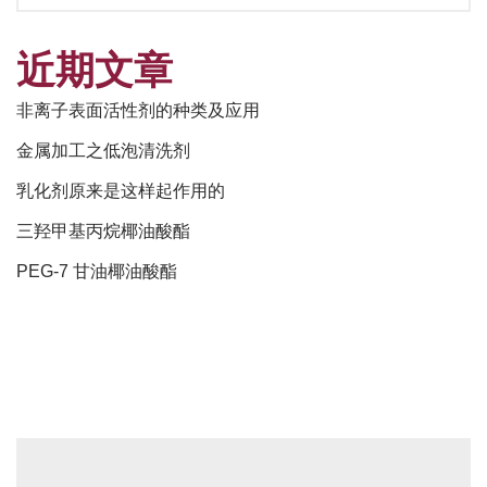
近期文章
非离子表面活性剂的种类及应用
金属加工之低泡清洗剂
乳化剂原来是这样起作用的
三羟甲基丙烷椰油酸酯
PEG-7 甘油椰油酸酯