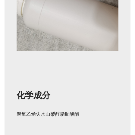
化学成分
聚氧乙烯失水山梨醇脂肪酸酯