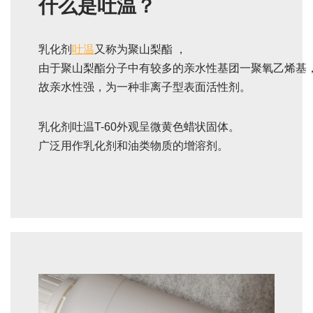
什么是吐温？
乳化剂
吐温
又称为聚山梨酯 ，
由于聚山梨酯分子中有较多的亲水性基团一聚氧乙烯基
故亲水性强，为一种非离子型表面活性剂。
乳化剂吐温T-60外观呈微黄色蜡状固体。
广泛用作乳化剂和油类物质的增溶剂。