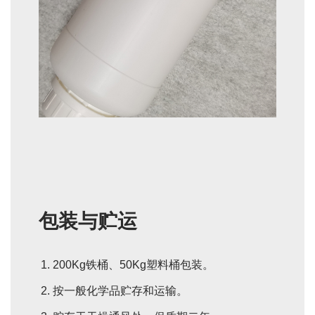
包装与贮运
200Kg铁桶、50Kg塑料桶包装。
按一般化学品贮存和运输。