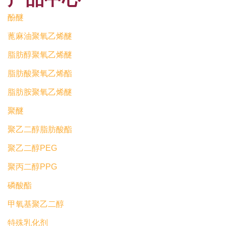
酚醚
蓖麻油聚氧乙烯醚
脂肪醇聚氧乙烯醚
脂肪酸聚氧乙烯酯
脂肪胺聚氧乙烯醚
聚醚
聚乙二醇脂肪酸酯
聚乙二醇PEG
聚丙二醇PPG
磷酸酯
甲氧基聚乙二醇
特殊乳化剂