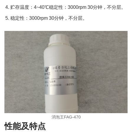
贮存温度：4~40℃稳定性：3000rpm 30分钟，不分层。
稳定性：3000rpm 30分钟，不分层。
消泡王FAG-470
性能及特点