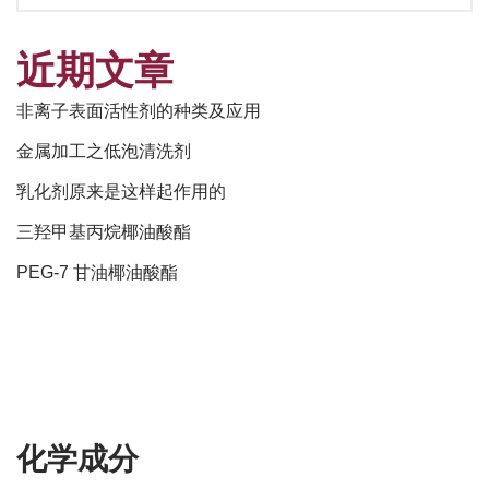
近期文章
非离子表面活性剂的种类及应用
金属加工之低泡清洗剂
乳化剂原来是这样起作用的
三羟甲基丙烷椰油酸酯
PEG-7 甘油椰油酸酯
化学成分