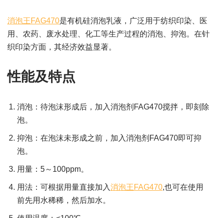
消泡王FAG470
是有机硅消泡乳液，广泛用于纺织印染、医
用、农药、废水处理、化工等生产过程的消泡、抑泡。在针
织印染方面，其经济效益显著。
性能及特点
消泡：待泡沫形成后，加入消泡剂FAG470搅拌，即刻除
泡。
抑泡：在泡沫未形成之前，加入消泡剂FAG470即可抑
泡。
用量：5～100ppm。
用法：可根据用量直接加入
消泡王FAG470
,也可在使用
前先用水稀稀，然后加水。