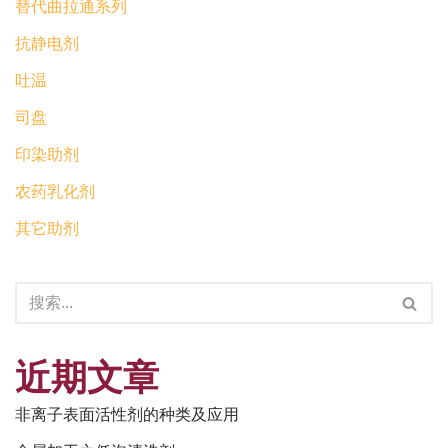
替代曲拉通系列
抗静电剂
吐温
司盘
印染助剂
农药乳化剂
其它助剂
近期文章
非离子表面活性剂的种类及应用