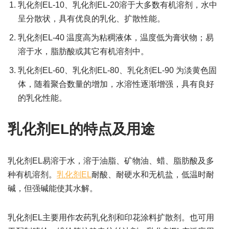
乳化剂EL-10、乳化剂EL-20溶于大多数有机溶剂，水中
呈分散状，具有优良的乳化、扩散性能。
乳化剂EL-40 温度高为粘稠液体，温度低为膏状物；易
溶于水，脂肪酸或其它有机溶剂中。
乳化剂EL-60、乳化剂EL-80、乳化剂EL-90 为淡黄色固
体，随着聚合数量的增加，水溶性逐渐增强，具有良好
的乳化性能。
乳化剂EL的特点及用途
乳化剂EL易溶于水，溶于油脂、矿物油、蜡、脂肪酸及多
种有机溶剂。
乳化剂EL
耐酸、耐硬水和无机盐，低温时耐
碱，但强碱能使其水解。
乳化剂EL主要用作农药乳化剂和印花涂料扩散剂。也可用