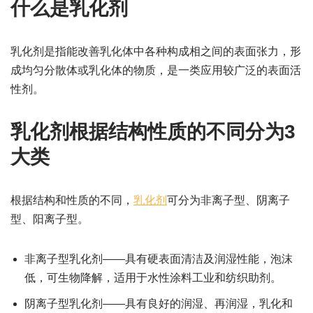
什么是乳化剂
乳化剂是指能改善乳化体中各种构成相之间的表面张力，形
成均匀分散体或乳化体的物质，是一类应用较广泛的表面活
性剂。
乳化剂根据结构性质的不同分为3
大类
根据结构和性质的不同，
乳化剂
可分为非离子型、阴离子
型、阳离子型。
非离子型乳化剂——具有硬表面清洁及润湿性能，泡沫
低，可生物降解，适用于水性涂料工业和纺织助剂。
阴离子型乳化剂——具有良好的润湿、再润湿，乳化和