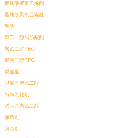
脂肪酸聚氧乙烯酯
脂肪胺聚氧乙烯醚
聚醚
聚乙二醇脂肪酸酯
聚乙二醇PEG
聚丙二醇PPG
磷酸酯
甲氧基聚乙二醇
特殊乳化剂
烯丙基聚乙二醇
渗透剂
消泡剂