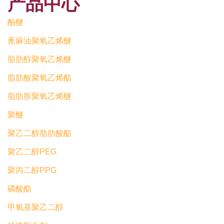
产品中心
酚醚
蓖麻油聚氧乙烯醚
脂肪醇聚氧乙烯醚
脂肪酸聚氧乙烯酯
脂肪胺聚氧乙烯醚
聚醚
聚乙二醇脂肪酸酯
聚乙二醇PEG
聚丙二醇PPG
磷酸酯
甲氧基聚乙二醇