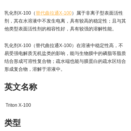
乳化剂X-100（
替代曲拉通X-100
）属于非离子型表面活性
剂，其在水溶液中不发生电离，具有较高的稳定性；且与其
他类型表面活性剂的相容性好，具有较强的溶解性能。
乳化剂X-100（替代曲拉通X-100）在溶液中稳定性高，不
易受强电解质无机盐类的影响，能与生物膜中的磷脂等脂质
结合形成可溶性复合物；疏水端也能与膜蛋白的疏水区结合
形成复合物，溶解于溶液中。
英文名称
Triton X-100
类型