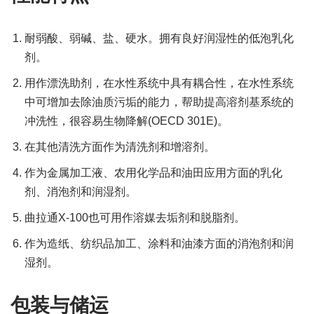
耐弱酸、弱碱、盐、硬水。拥有良好润湿性的低泡乳化
剂。
用作漂洗助剂，在水性系统中具有耦合性，在水性系统
中可增加去除油质污垢的能力，帮助提高溶剂基系统的
冲洗性，很容易生物降解(OECD 301E)。
在其他清洗方面作为清洗剂和增溶剂。
作为金属加工液、农用化学品和油田应用方面的乳化
剂、消泡剂和润湿剂。
曲拉通X-100也可用作溶媒去垢剂和脱脂剂。
作为造纸、纺织品加工、涂料和油漆方面的消泡剂和润
湿剂。
包装与储运