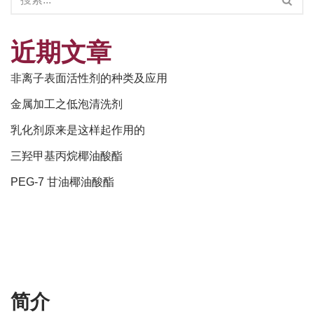
近期文章
非离子表面活性剂的种类及应用
金属加工之低泡清洗剂
乳化剂原来是这样起作用的
三羟甲基丙烷椰油酸酯
PEG-7 甘油椰油酸酯
简介