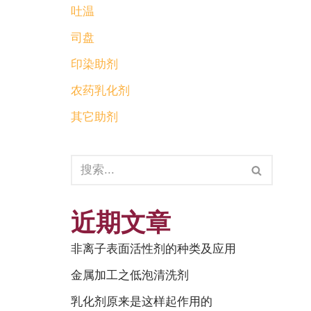
吐温
司盘
印染助剂
农药乳化剂
其它助剂
近期文章
非离子表面活性剂的种类及应用
金属加工之低泡清洗剂
乳化剂原来是这样起作用的