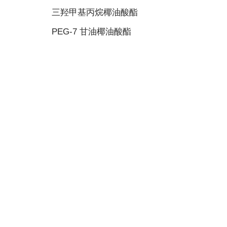
三羟甲基丙烷椰油酸酯
PEG-7 甘油椰油酸酯