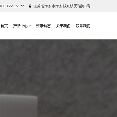
180 122 151 99
江苏省海安市海安城东镇天瑞路8号
首页
产品中心
资讯动态
关于我们
联系我们